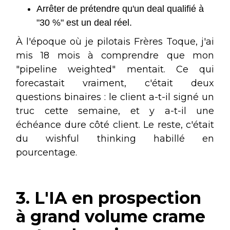
Arrêter de prétendre qu'un deal qualifié à
"30 %" est un deal réel.
À l'époque où je pilotais Frères Toque, j'ai
mis 18 mois à comprendre que mon
"pipeline weighted" mentait. Ce qui
forecastait vraiment, c'était deux
questions binaires : le client a-t-il signé un
truc cette semaine, et y a-t-il une
échéance dure côté client. Le reste, c'était
du wishful thinking habillé en
pourcentage.
3. L'IA en prospection
à grand volume crame