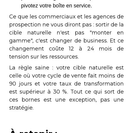
pivotez votre boîte en service.
Ce que les commerciaux et les agences de
prospection ne vous diront pas : sortir de la
cible naturelle n'est pas "monter en
gamme", c'est changer de business. Et ce
changement coûte 12 à 24 mois de
tension sur les ressources.
La règle saine : votre cible naturelle est
celle où votre cycle de vente fait moins de
90 jours et votre taux de transformation
est supérieur à 30 %. Tout ce qui sort de
ces bornes est une exception, pas une
stratégie.