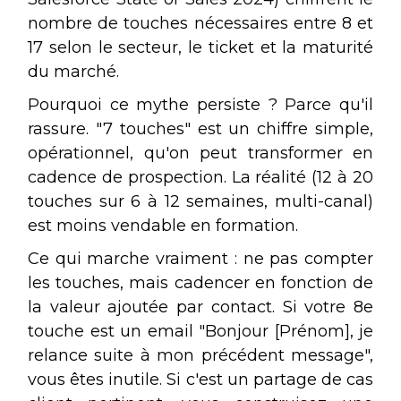
nombre de touches nécessaires entre 8 et
17 selon le secteur, le ticket et la maturité
du marché.
Pourquoi ce mythe persiste ? Parce qu'il
rassure. "7 touches" est un chiffre simple,
opérationnel, qu'on peut transformer en
cadence de prospection. La réalité (12 à 20
touches sur 6 à 12 semaines, multi-canal)
est moins vendable en formation.
Ce qui marche vraiment : ne pas compter
les touches, mais cadencer en fonction de
la valeur ajoutée par contact. Si votre 8e
touche est un email "Bonjour [Prénom], je
relance suite à mon précédent message",
vous êtes inutile. Si c'est un partage de cas