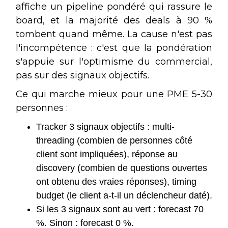
affiche un pipeline pondéré qui rassure le
board, et la majorité des deals à 90 %
tombent quand même. La cause n'est pas
l'incompétence : c'est que la pondération
s'appuie sur l'optimisme du commercial,
pas sur des signaux objectifs.
Ce qui marche mieux pour une PME 5-30
personnes :
Tracker 3 signaux objectifs : multi-
threading (combien de personnes côté
client sont impliquées), réponse au
discovery (combien de questions ouvertes
ont obtenu des vraies réponses), timing
budget (le client a-t-il un déclencheur daté).
Si les 3 signaux sont au vert : forecast 70
%. Sinon : forecast 0 %.