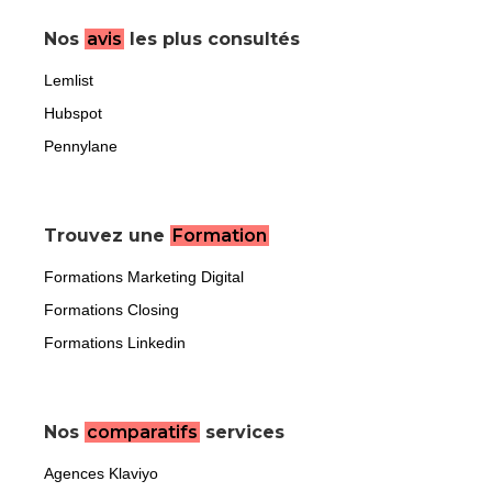
Nos
avis
les plus consultés
Lemlist
Hubspot
Pennylane
Trouvez une
Formation
Formations Marketing Digital
Formations Closing
Formations Linkedin
Nos
comparatifs
services
Agences Klaviyo