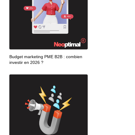
Budget marketing PME B2B : combien
investir en 2026 ?