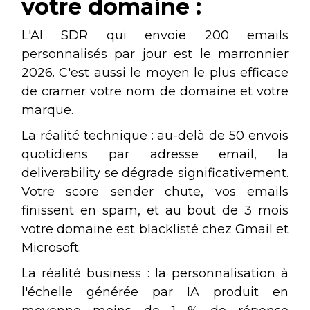
votre domaine :
L'AI SDR qui envoie 200 emails
personnalisés par jour est le marronnier
2026. C'est aussi le moyen le plus efficace
de cramer votre nom de domaine et votre
marque.
La réalité technique : au-delà de 50 envois
quotidiens par adresse email, la
deliverability se dégrade significativement.
Votre score sender chute, vos emails
finissent en spam, et au bout de 3 mois
votre domaine est blacklisté chez Gmail et
Microsoft.
La réalité business : la personnalisation à
l'échelle générée par IA produit en