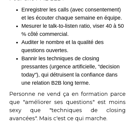
Enregistrer les calls (avec consentement)
et les écouter chaque semaine en équipe.
Mesurer le talk-to-listen ratio, viser 40 à 50
% côté commercial.
Auditer le nombre et la qualité des
questions ouvertes.
Bannir les techniques de closing
pressantes (urgence artificielle, "decision
today"), qui détruisent la confiance dans
une relation B2B long terme.
Personne ne vend ça en formation parce
que "améliorer ses questions" est moins
sexy que "techniques de closing
avancées". Mais c'est ce qui marche.