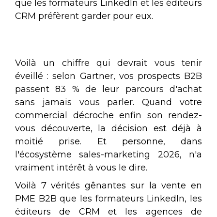
que les formateurs LinkedIn et les éditeurs
CRM préfèrent garder pour eux.
Voilà un chiffre qui devrait vous tenir
éveillé : selon Gartner, vos prospects B2B
passent 83 % de leur parcours d'achat
sans jamais vous parler. Quand votre
commercial décroche enfin son rendez-
vous découverte, la décision est déjà à
moitié prise. Et personne, dans
l'écosystème sales-marketing 2026, n'a
vraiment intérêt à vous le dire.
Voilà 7 vérités gênantes sur la vente en
PME B2B que les formateurs LinkedIn, les
éditeurs de CRM et les agences de