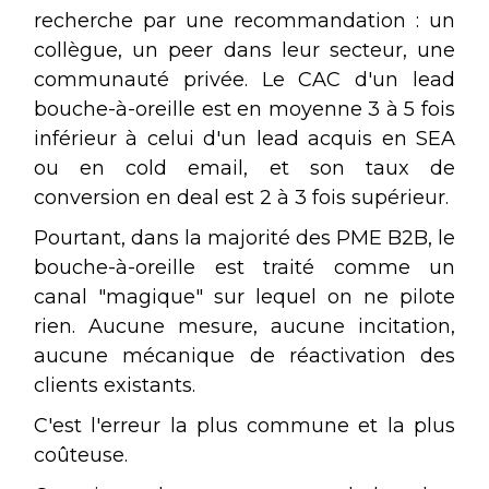
recherche par une recommandation : un
collègue, un peer dans leur secteur, une
communauté privée. Le CAC d'un lead
bouche-à-oreille est en moyenne 3 à 5 fois
inférieur à celui d'un lead acquis en SEA
ou en cold email, et son taux de
conversion en deal est 2 à 3 fois supérieur.
Pourtant, dans la majorité des PME B2B, le
bouche-à-oreille est traité comme un
canal "magique" sur lequel on ne pilote
rien. Aucune mesure, aucune incitation,
aucune mécanique de réactivation des
clients existants.
C'est l'erreur la plus commune et la plus
coûteuse.