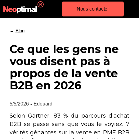
Nous contacter
Blog
←
Ce que les gens ne
vous disent pas à
propos de la vente
B2B en 2026
5/5/2026
Edouard
-
Selon Gartner, 83 % du parcours d'achat
B2B se passe sans que vous le voyiez. 7
vérités gênantes sur la vente en PME B2B