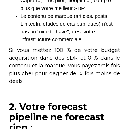
Capterra, Trustpilot, Neoptimal) compte
plus que votre meilleur SDR.
Le contenu de marque (articles, posts
LinkedIn, études de cas publiques) n'est
pas un "nice to have", c'est votre
infrastructure commerciale.
Si vous mettez 100 % de votre budget
acquisition dans des SDR et 0 % dans le
contenu et la marque, vous payez trois fois
plus cher pour gagner deux fois moins de
deals.
2. Votre forecast
pipeline ne forecast
rien :