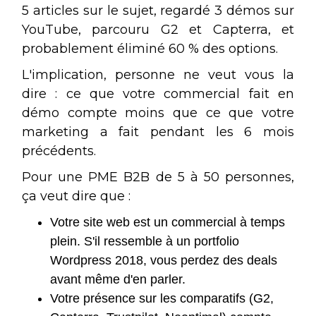
5 articles sur le sujet, regardé 3 démos sur
YouTube, parcouru G2 et Capterra, et
probablement éliminé 60 % des options.
L'implication, personne ne veut vous la
dire : ce que votre commercial fait en
démo compte moins que ce que votre
marketing a fait pendant les 6 mois
précédents.
Pour une PME B2B de 5 à 50 personnes,
ça veut dire que :
Votre site web est un commercial à temps
plein. S'il ressemble à un portfolio
Wordpress 2018, vous perdez des deals
avant même d'en parler.
Votre présence sur les comparatifs (G2,