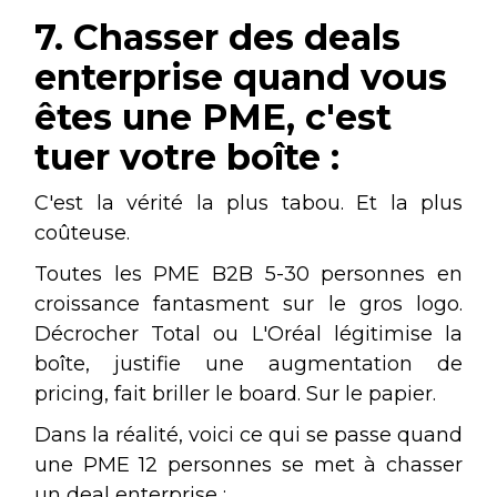
7. Chasser des deals
enterprise quand vous
êtes une PME, c'est
tuer votre boîte :
C'est la vérité la plus tabou. Et la plus
coûteuse.
Toutes les PME B2B 5-30 personnes en
croissance fantasment sur le gros logo.
Décrocher Total ou L'Oréal légitimise la
boîte, justifie une augmentation de
pricing, fait briller le board. Sur le papier.
Dans la réalité, voici ce qui se passe quand
une PME 12 personnes se met à chasser
un deal enterprise :