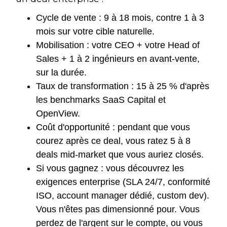
Cycle de vente : 9 à 18 mois, contre 1 à 3
mois sur votre cible naturelle.
Mobilisation : votre CEO + votre Head of
Sales + 1 à 2 ingénieurs en avant-vente,
sur la durée.
Taux de transformation : 15 à 25 % d'après
les benchmarks SaaS Capital et
OpenView.
Coût d'opportunité : pendant que vous
courez après ce deal, vous ratez 5 à 8
deals mid-market que vous auriez closés.
Si vous gagnez : vous découvrez les
exigences enterprise (SLA 24/7, conformité
ISO, account manager dédié, custom dev).
Vous n'êtes pas dimensionné pour. Vous
perdez de l'argent sur le compte, ou vous