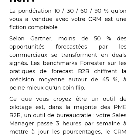
La pondération 10 / 30 / 60 / 90 % qu'on
vous a vendue avec votre CRM est une
fiction comptable.
Selon Gartner, moins de 50 % des
opportunités forecastées par les
commerciaux se transforment en deals
signés. Les benchmarks Forrester sur les
pratiques de forecast B2B chiffrent la
précision moyenne autour de 45 %, à
peine mieux qu'un coin flip.
Ce que vous croyez être un outil de
pilotage est, dans la majorité des PME
B2B, un outil de bureaucratie : votre Sales
Manager passe 3 heures par semaine à
mettre à jour les pourcentages, le CRM