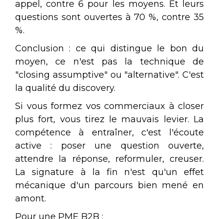
appel, contre 6 pour les moyens. Et leurs
questions sont ouvertes à 70 %, contre 35
%.
Conclusion : ce qui distingue le bon du
moyen, ce n'est pas la technique de
"closing assumptive" ou "alternative". C'est
la qualité du discovery.
Si vous formez vos commerciaux à closer
plus fort, vous tirez le mauvais levier. La
compétence à entraîner, c'est l'écoute
active : poser une question ouverte,
attendre la réponse, reformuler, creuser.
La signature à la fin n'est qu'un effet
mécanique d'un parcours bien mené en
amont.
Pour une PME B2B :