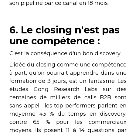
son pipeline par ce canal en 18 mois.
6. Le closing n'est pas
une compétence :
C'est la conséquence d'un bon discovery.
L'idée du closing comme une compétence
à part, qu'on pourrait apprendre dans une
formation de 3 jours, est un fantasme. Les
études Gong Research Labs sur des
centaines de milliers de calls B2B sont
sans appel : les top performers parlent en
moyenne 43 % du temps en discovery,
contre 65 % pour les commerciaux
moyens. Ils posent 11 à 14 questions par