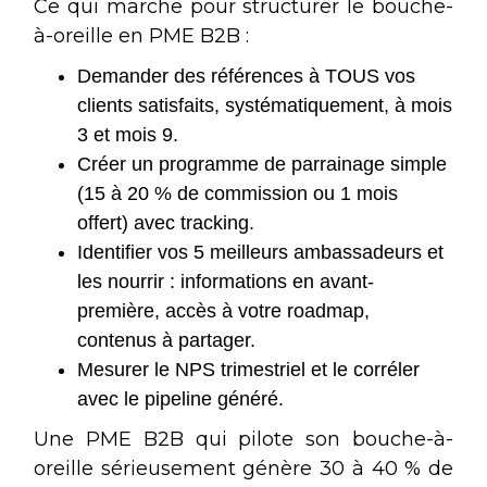
Ce qui marche pour structurer le bouche-
à-oreille en PME B2B :
Demander des références à TOUS vos
clients satisfaits, systématiquement, à mois
3 et mois 9.
Créer un programme de parrainage simple
(15 à 20 % de commission ou 1 mois
offert) avec tracking.
Identifier vos 5 meilleurs ambassadeurs et
les nourrir : informations en avant-
première, accès à votre roadmap,
contenus à partager.
Mesurer le NPS trimestriel et le corréler
avec le pipeline généré.
Une PME B2B qui pilote son bouche-à-
oreille sérieusement génère 30 à 40 % de