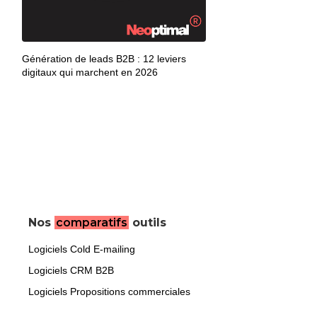
Génération de leads B2B : 12 leviers
digitaux qui marchent en 2026
Nos
comparatifs
outils
Logiciels Cold E-mailing
Logiciels CRM B2B
Logiciels Propositions commerciales