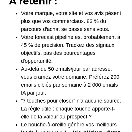
À retenir :
Votre marque, votre site et vos avis pèsent
plus que vos commerciaux. 83 % du
parcours d'achat se passe sans vous.
Votre forecast pipeline est probablement à
45 % de précision. Trackez des signaux
objectifs, pas des pourcentages
d'opportunité.
Au-delà de 50 emails/jour par adresse,
vous cramez votre domaine. Préférez 200
emails ciblés par semaine à 2 000 emails
IA par jour.
"7 touches pour closer" n'a aucune source.
La règle utile : chaque touche apporte-t-
elle de la valeur au prospect ?
Le bouche-à-oreille génère vos meilleurs