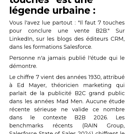
légende urbaine :
Vous l'avez lue partout : "Il faut 7 touches
pour conclure une vente B2B." Sur
LinkedIn, sur les blogs des éditeurs CRM,
dans les formations Salesforce.
Personne n'a jamais publié l'étude qui le
démontre.
Le chiffre 7 vient des années 1930, attribué
à Ed Mayer, théoricien marketing qui
parlait de la publicité B2C grand public
dans les années Mad Men. Aucune étude
récente sérieuse ne valide ce nombre
dans le contexte B2B 2026. Les
benchmarks récents (RAIN Group,
Salesforce State of Sales 2024) chiffrent le