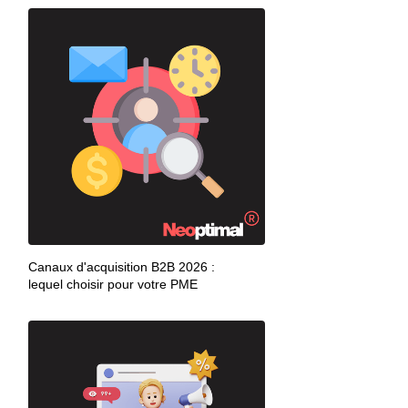
Canaux d'acquisition B2B 2026 :
lequel choisir pour votre PME