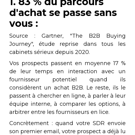
1. 83 % du parcours
d'achat se passe sans
vous :
Source : Gartner, "The B2B Buying
Journey", étude reprise dans tous les
cabinets sérieux depuis 2020.
Vos prospects passent en moyenne 17 %
de leur temps en interaction avec un
fournisseur potentiel quand ils
considèrent un achat B2B. Le reste, ils le
passent à chercher en ligne, à parler à leur
équipe interne, à comparer les options, à
arbitrer entre les fournisseurs en lice.
Concrètement : quand votre SDR envoie
son premier email, votre prospect a déjà lu