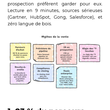
prospection préfèrent garder pour eux.
Lecture en 9 minutes, sources sérieuses
(Gartner, HubSpot, Gong, Salesforce), et
zéro langue de bois.