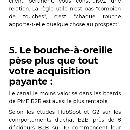
client pertinent, vous construisez une
relation. La règle utile n'est pas "combien
de touches", c'est "chaque touche
apporte-t-elle quelque chose au prospect".
5. Le bouche-à-oreille
pèse plus que tout
votre acquisition
payante :
Le canal le moins valorisé dans les boards
de PME B2B est aussi le plus rentable.
Selon les études HubSpot et G2 sur les
comportements d'achat B2B, près de 8
décideurs B2B sur 10 commencent leur