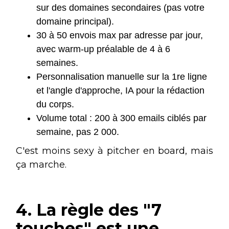
sur des domaines secondaires (pas votre
domaine principal).
30 à 50 envois max par adresse par jour,
avec warm-up préalable de 4 à 6
semaines.
Personnalisation manuelle sur la 1re ligne
et l'angle d'approche, IA pour la rédaction
du corps.
Volume total : 200 à 300 emails ciblés par
semaine, pas 2 000.
C'est moins sexy à pitcher en board, mais
ça marche.
4. La règle des "7
touches" est une