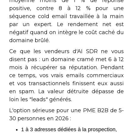
moyenne moins de 1 % de réponse
positive, contre 8 à 12 % pour une
séquence cold email travaillée à la main
par un expert. Le rendement net est
négatif quand on intègre le coût caché du
domaine brûlé.
Ce que les vendeurs d'AI SDR ne vous
disent pas : un domaine cramé met 6 à 12
mois à récupérer sa réputation. Pendant
ce temps, vos vrais emails commerciaux
et vos transactionnels finissent eux aussi
en spam. La valeur détruite dépasse de
loin les "leads" générés.
L'option sérieuse pour une PME B2B de 5-
30 personnes en 2026 :
1 à 3 adresses dédiées à la prospection,