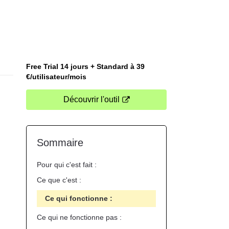
Free Trial 14 jours + Standard à 39
€/utilisateur/mois
Découvrir l'outil
Sommaire
Pour qui c'est fait :
Ce que c'est :
Ce qui fonctionne :
Ce qui ne fonctionne pas :