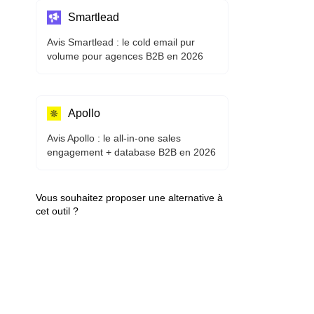
Smartlead
Avis Smartlead : le cold email pur
volume pour agences B2B en 2026
Apollo
Avis Apollo : le all-in-one sales
engagement + database B2B en 2026
Vous souhaitez proposer une alternative à
cet outil ?