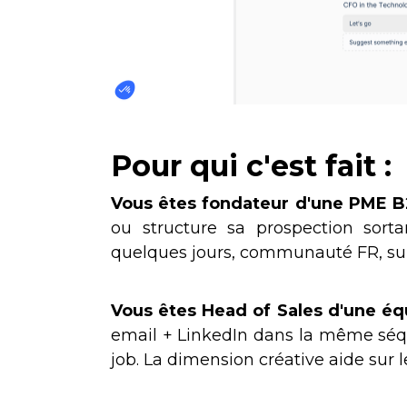
Pour qui c'est fait :
Vous êtes fondateur d'une PME B
ou structure sa prospection sorta
quelques jours, communauté FR, sup
Vous êtes Head of Sales d'une éq
email + LinkedIn dans la même séque
job. La dimension créative aide sur l