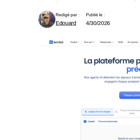
Redigé par :
Publié le :
Edouard
4/30/2026