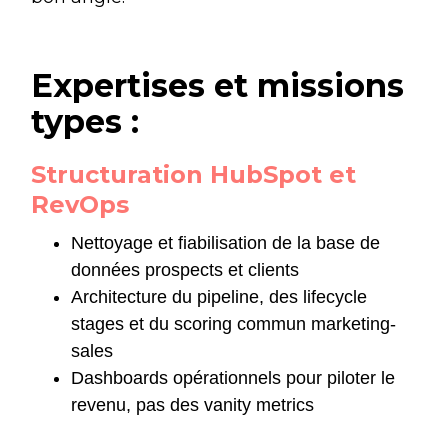
Expertises et missions
types :
Structuration HubSpot et
RevOps
Nettoyage et fiabilisation de la base de
données prospects et clients
Architecture du pipeline, des lifecycle
stages et du scoring commun marketing-
sales
Dashboards opérationnels pour piloter le
revenu, pas des vanity metrics