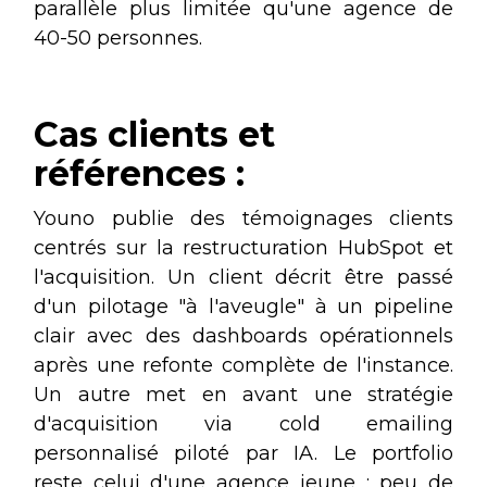
parallèle plus limitée qu'une agence de
40-50 personnes.
Cas clients et
références :
Youno publie des témoignages clients
centrés sur la restructuration HubSpot et
l'acquisition. Un client décrit être passé
d'un pilotage "à l'aveugle" à un pipeline
clair avec des dashboards opérationnels
après une refonte complète de l'instance.
Un autre met en avant une stratégie
d'acquisition via cold emailing
personnalisé piloté par IA. Le portfolio
reste celui d'une agence jeune : peu de