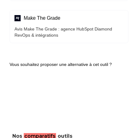
Make The Grade
Avis Make The Grade : agence HubSpot Diamond
RevOps & intégrations
Vous souhaitez proposer une alternative à cet outil ?
Nos
comparatifs
outils