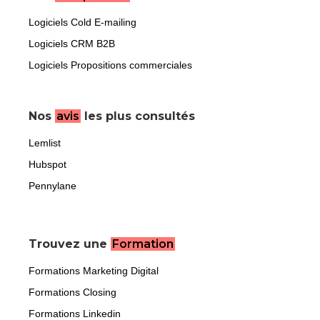
Logiciels Cold E-mailing
Logiciels CRM B2B
Logiciels Propositions commerciales
Nos
avis
les plus consultés
Lemlist
Hubspot
Pennylane
Trouvez une
Formation
Formations Marketing Digital
Formations Closing
Formations Linkedin