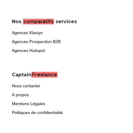
Nos
comparatifs
services
Agences Klaviyo
Agences Prospection B2B
Agences Hubspot
Captain
Freelance
Nous contacter
A propos
Mentions Légales
Politiques de confidentialité