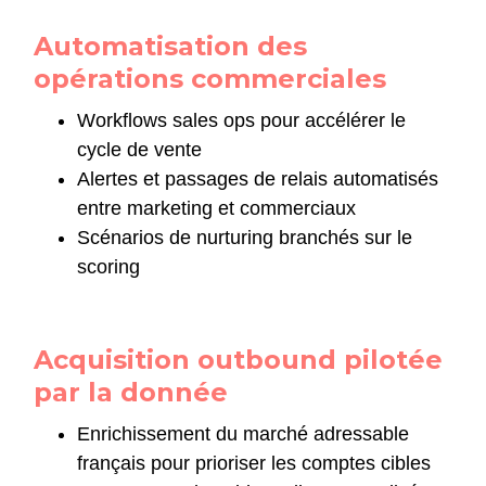
Automatisation des
opérations commerciales
Workflows sales ops pour accélérer le
cycle de vente
Alertes et passages de relais automatisés
entre marketing et commerciaux
Scénarios de nurturing branchés sur le
scoring
Acquisition outbound pilotée
par la donnée
Enrichissement du marché adressable
français pour prioriser les comptes cibles