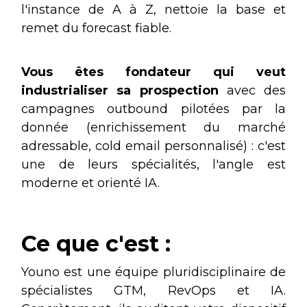
l'instance de A à Z, nettoie la base et
remet du forecast fiable.
Vous êtes fondateur qui veut
industrialiser sa prospection
avec des
campagnes outbound pilotées par la
donnée (enrichissement du marché
adressable, cold email personnalisé) : c'est
une de leurs spécialités, l'angle est
moderne et orienté IA.
Ce que c'est :
Youno est une équipe pluridisciplinaire de
spécialistes GTM, RevOps et IA.