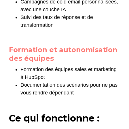
Campagnes de cold email personnalisées,
avec une couche IA
Suivi des taux de réponse et de
transformation
Formation et autonomisation
des équipes
Formation des équipes sales et marketing
à HubSpot
Documentation des scénarios pour ne pas
vous rendre dépendant
Ce qui fonctionne :