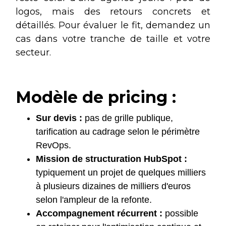
logos, mais des retours concrets et
détaillés. Pour évaluer le fit, demandez un
cas dans votre tranche de taille et votre
secteur.
Modèle de pricing :
Sur devis :
pas de grille publique,
tarification au cadrage selon le périmètre
RevOps.
Mission de structuration HubSpot :
typiquement un projet de quelques milliers
à plusieurs dizaines de milliers d'euros
selon l'ampleur de la refonte.
Accompagnement récurrent :
possible