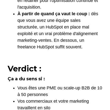
en retainer pour l'optimisation continue et
l'acquisition.
À partir de quand ça vaut le coup :
dès
que vous avez une équipe sales
structurée, un HubSpot en place mal
exploité et un vrai problème d'alignement
marketing-ventes. En dessous, un
freelance HubSpot suffit souvent.
Verdict :
Ça a du sens si :
Vous êtes une PME ou scale-up B2B de 10
à 50 personnes
Vos commerciaux et votre marketing
travaillent en silo