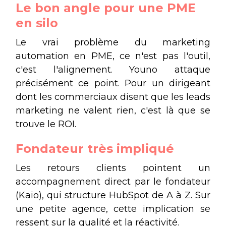
Le bon angle pour une PME
en silo
Le vrai problème du marketing
automation en PME, ce n'est pas l'outil,
c'est l'alignement. Youno attaque
précisément ce point. Pour un dirigeant
dont les commerciaux disent que les leads
marketing ne valent rien, c'est là que se
trouve le ROI.
Fondateur très impliqué
Les retours clients pointent un
accompagnement direct par le fondateur
(Kaio), qui structure HubSpot de A à Z. Sur
une petite agence, cette implication se
ressent sur la qualité et la réactivité.