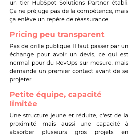
un tier HubSpot Solutions Partner établi.
Ça ne préjuge pas de la compétence, mais
ça enlève un repère de réassurance.
Pricing peu transparent
Pas de grille publique. Il faut passer par un
échange pour avoir un devis, ce qui est
normal pour du RevOps sur mesure, mais
demande un premier contact avant de se
projeter.
Petite équipe, capacité
limitée
Une structure jeune et réduite, c'est de la
proximité, mais aussi une capacité à
absorber plusieurs gros projets en