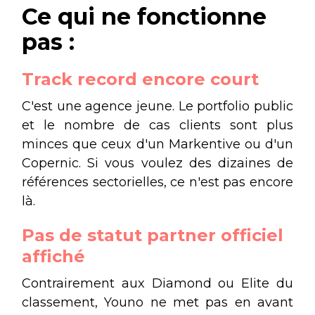
Ce qui ne fonctionne
pas :
Track record encore court
C'est une agence jeune. Le portfolio public
et le nombre de cas clients sont plus
minces que ceux d'un Markentive ou d'un
Copernic. Si vous voulez des dizaines de
références sectorielles, ce n'est pas encore
là.
Pas de statut partner officiel
affiché
Contrairement aux Diamond ou Elite du
classement, Youno ne met pas en avant