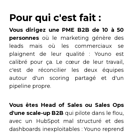
Pour qui c'est fait :
Vous dirigez une PME B2B de 10 à 50
personnes
où le marketing génère des
leads mais où les commerciaux se
plaignent de leur qualité : Youno est
calibré pour ça. Le cœur de leur travail,
c'est de réconcilier les deux équipes
autour d'un scoring partagé et d'un
pipeline propre.
Vous êtes Head of Sales ou Sales Ops
d'une scale-up B2B
qui pilote dans le flou,
avec un HubSpot mal structuré et des
dashboards inexploitables : Youno reprend