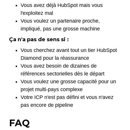
Vous avez déjà HubSpot mais vous
l'exploitez mal
Vous voulez un partenaire proche,
impliqué, pas une grosse machine
Ça n'a pas de sens si :
Vous cherchez avant tout un tier HubSpot
Diamond pour la réassurance
Vous avez besoin de dizaines de
références sectorielles dès le départ
Vous voulez une grosse capacité pour un
projet multi-pays complexe
Votre ICP n'est pas défini et vous n'avez
pas encore de pipeline
FAQ