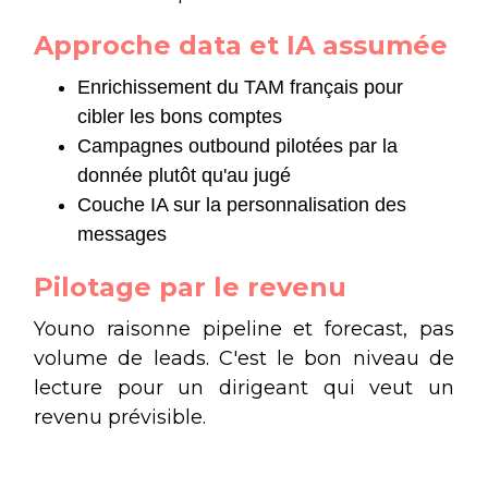
Approche data et IA assumée
Enrichissement du TAM français pour
cibler les bons comptes
Campagnes outbound pilotées par la
donnée plutôt qu'au jugé
Couche IA sur la personnalisation des
messages
Pilotage par le revenu
Youno raisonne pipeline et forecast, pas
volume de leads. C'est le bon niveau de
lecture pour un dirigeant qui veut un
revenu prévisible.