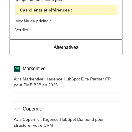
Cas clients et références :
Modèle de pricing :
Verdict :
Alternatives
Markentive
Avis Markentive : l'agence HubSpot Elite Partner FR
pour PME B2B en 2026
Copernic
Avis Copernic : l'agence HubSpot Diamond pour
structurer votre CRM