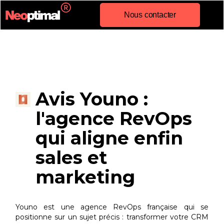
Nous contacter
Avis Youno :
l'agence RevOps
qui aligne enfin
sales et
marketing
Youno est une agence RevOps française qui se
positionne sur un sujet précis : transformer votre CRM