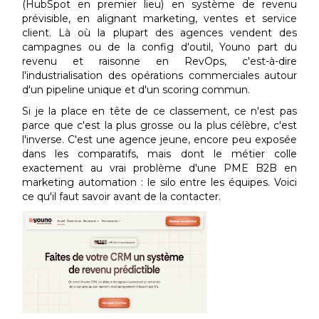
(HubSpot en premier lieu) en système de revenu
prévisible, en alignant marketing, ventes et service
client. Là où la plupart des agences vendent des
campagnes ou de la config d'outil, Youno part du
revenu et raisonne en RevOps, c'est-à-dire
l'industrialisation des opérations commerciales autour
d'un pipeline unique et d'un scoring commun.
Si je la place en tête de ce classement, ce n'est pas
parce que c'est la plus grosse ou la plus célèbre, c'est
l'inverse. C'est une agence jeune, encore peu exposée
dans les comparatifs, mais dont le métier colle
exactement au vrai problème d'une PME B2B en
marketing automation : le silo entre les équipes. Voici
ce qu'il faut savoir avant de la contacter.