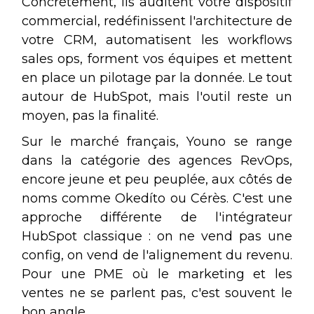
Concrètement, ils auditent votre dispositif
commercial, redéfinissent l'architecture de
votre CRM, automatisent les workflows
sales ops, forment vos équipes et mettent
en place un pilotage par la donnée. Le tout
autour de HubSpot, mais l'outil reste un
moyen, pas la finalité.
Sur le marché français, Youno se range
dans la catégorie des agences RevOps,
encore jeune et peu peuplée, aux côtés de
noms comme Okedíto ou Cérès. C'est une
approche différente de l'intégrateur
HubSpot classique : on ne vend pas une
config, on vend de l'alignement du revenu.
Pour une PME où le marketing et les
ventes ne se parlent pas, c'est souvent le
bon angle.