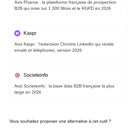
Avis Pharow : la plateforme française de prospection
B2B qui mise sur 1 300 filtres et le RGPD en 2026
Kaspr
Avis Kaspr : l'extension Chrome LinkedIn qui révèle
emails et téléphones, version 2026
Societeinfo
Avis Societeinfo : la base data B2B française la plus
large en 2026
Vous souhaitez proposer une alternative à cet outil ?