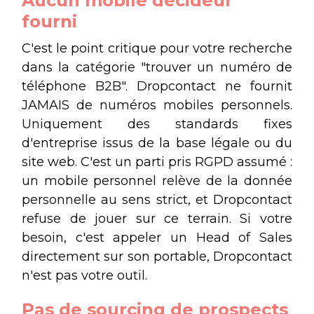
Aucun mobile décideur
fourni
C'est le point critique pour votre recherche
dans la catégorie "trouver un numéro de
téléphone B2B". Dropcontact ne fournit
JAMAIS de numéros mobiles personnels.
Uniquement des standards fixes
d'entreprise issus de la base légale ou du
site web. C'est un parti pris RGPD assumé :
un mobile personnel relève de la donnée
personnelle au sens strict, et Dropcontact
refuse de jouer sur ce terrain. Si votre
besoin, c'est appeler un Head of Sales
directement sur son portable, Dropcontact
n'est pas votre outil.
Pas de sourcing de prospects