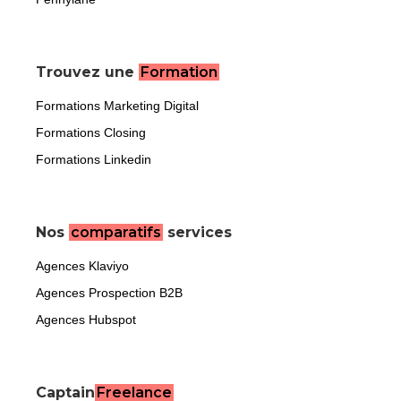
Trouvez une
Formation
Formations Marketing Digital
Formations Closing
Formations Linkedin
Nos
comparatifs
services
Agences Klaviyo
Agences Prospection B2B
Agences Hubspot
Captain
Freelance