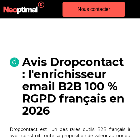
Nous contacter
Avis Dropcontact
: l'enrichisseur
email B2B 100 %
RGPD français en
2026
Dropcontact est l'un des rares outils B2B français à
avoir construit toute sa proposition de valeur autour du