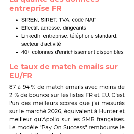
entreprise FR
SIREN, SIRET, TVA, code NAF
Effectif, adresse, dirigeants
LinkedIn entreprise, téléphone standard,
secteur d'activité
40+ colonnes d'enrichissement disponibles
Le taux de match emails sur
EU/FR
87 à 94 % de match emails avec moins de
2 % de bounce sur les listes FR et EU. C'est
l'un des meilleurs scores que j'ai mesurés
sur le marché 2026, équivalent à Hunter et
meilleur qu'Apollo sur les SMB françaises.
Le modèle "Pay On Success" rembourse le