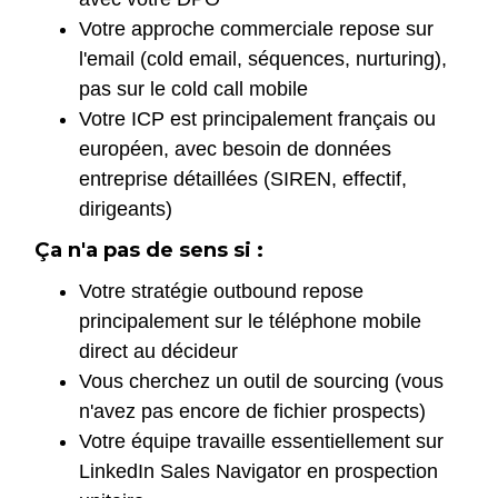
Votre approche commerciale repose sur
l'email (cold email, séquences, nurturing),
pas sur le cold call mobile
Votre ICP est principalement français ou
européen, avec besoin de données
entreprise détaillées (SIREN, effectif,
dirigeants)
Ça n'a pas de sens si :
Votre stratégie outbound repose
principalement sur le téléphone mobile
direct au décideur
Vous cherchez un outil de sourcing (vous
n'avez pas encore de fichier prospects)
Votre équipe travaille essentiellement sur
LinkedIn Sales Navigator en prospection