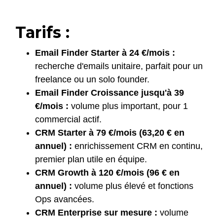
Tarifs :
Email Finder Starter à 24 €/mois :
recherche d'emails unitaire, parfait pour un
freelance ou un solo founder.
Email Finder Croissance jusqu'à 39
€/mois :
volume plus important, pour 1
commercial actif.
CRM Starter à 79 €/mois (63,20 € en
annuel) :
enrichissement CRM en continu,
premier plan utile en équipe.
CRM Growth à 120 €/mois (96 € en
annuel) :
volume plus élevé et fonctions
Ops avancées.
CRM Enterprise sur mesure :
volume