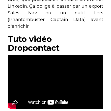
LinkedIn. Ça oblige à passer par un export
Sales Nav ou un outil tiers
(Phantombuster, Captain Data) avant
d'enrichir.
Tuto vidéo
Dropcontact