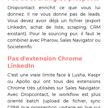
Dropcontact enrichit ce que vous lui
donnez. Il ne vous donne pas de leads.
Vous devez avoir déjà un fichier (export
LinkedIn, achat de liste, scraping, CRM
existant). Pour le sourcing pur, il faut le
combiner avec Pharow, Sales Navigator ou
Societeinfo.
Pas d'extension Chrome
LinkedIn
C'est une vraie limite face à Lusha, Kaspr
ou Apollo qui ont tous des extensions
Chrome très utilisées sur Sales Navigator.
Avec Dropcontact, le workflow est plus
orienté batch (upload de fichier, sync
CRM) que prospection unitaire en live sur