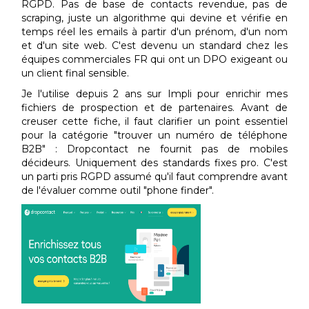
RGPD. Pas de base de contacts revendue, pas de
scraping, juste un algorithme qui devine et vérifie en
temps réel les emails à partir d'un prénom, d'un nom
et d'un site web. C'est devenu un standard chez les
équipes commerciales FR qui ont un DPO exigeant ou
un client final sensible.
Je l'utilise depuis 2 ans sur Impli pour enrichir mes
fichiers de prospection et de partenaires. Avant de
creuser cette fiche, il faut clarifier un point essentiel
pour la catégorie "trouver un numéro de téléphone
B2B" : Dropcontact ne fournit pas de mobiles
décideurs. Uniquement des standards fixes pro. C'est
un parti pris RGPD assumé qu'il faut comprendre avant
de l'évaluer comme outil "phone finder".