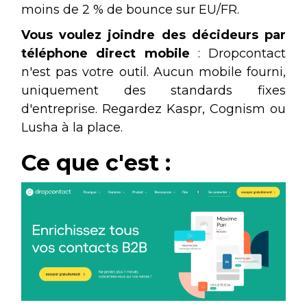
moins de 2 % de bounce sur EU/FR.
Vous voulez joindre des décideurs par
téléphone direct mobile
: Dropcontact
n'est pas votre outil. Aucun mobile fourni,
uniquement des standards fixes
d'entreprise. Regardez Kaspr, Cognism ou
Lusha à la place.
Ce que c'est :