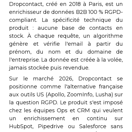
Dropcontact, créé en 2018 à Paris, est un
enrichisseur de données B2B 100 % RGPD-
compliant. La spécificité technique du
produit : aucune base de contacts en
stock. À chaque requête, un algorithme
génère et vérifie l'email à partir du
prénom, du nom et du domaine de
l'entreprise. La donnée est créée à la volée,
jamais stockée puis revendue.
Sur le marché 2026, Dropcontact se
positionne comme l'alternative française
aux outils US (Apollo, ZoomInfo, Lusha) sur
la question RGPD. Le produit s'est imposé
chez les équipes Ops et CRM qui veulent
un enrichissement en continu sur
HubSpot, Pipedrive ou Salesforce sans