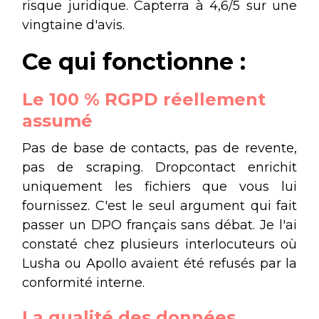
risque juridique. Capterra à 4,6/5 sur une
vingtaine d'avis.
Ce qui fonctionne :
Le 100 % RGPD réellement
assumé
Pas de base de contacts, pas de revente,
pas de scraping. Dropcontact enrichit
uniquement les fichiers que vous lui
fournissez. C'est le seul argument qui fait
passer un DPO français sans débat. Je l'ai
constaté chez plusieurs interlocuteurs où
Lusha ou Apollo avaient été refusés par la
conformité interne.
La qualité des données