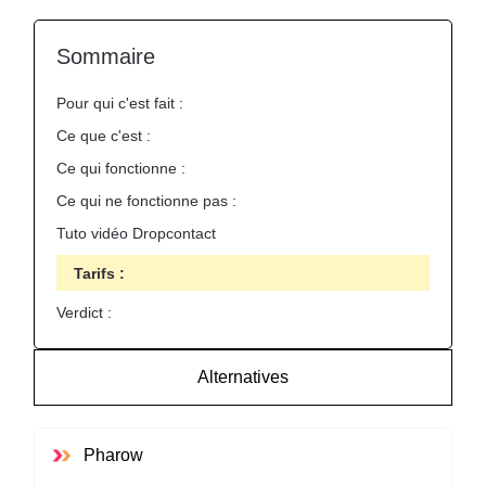
Sommaire
Pour qui c'est fait :
Ce que c'est :
Ce qui fonctionne :
Ce qui ne fonctionne pas :
Tuto vidéo Dropcontact
Tarifs :
Verdict :
Alternatives
Pharow