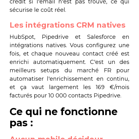
crédit si l'email n'est pas trouvé, ce qui
sécurise le coût réel.
Les intégrations CRM natives
HubSpot, Pipedrive et Salesforce en
intégrations natives. Vous configurez une
fois, et chaque nouveau contact créé est
enrichi automatiquement. C'est un des
meilleurs setups du marché FR pour
automatiser l'enrichissement en continu,
et ça vaut largement les 169 €/mois
facturés pour 10 000 contacts Pipedrive.
Ce qui ne fonctionne
pas :