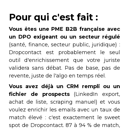
Pour qui c'est fait :
Vous êtes une PME B2B française avec
un DPO exigeant ou un secteur régulé
(santé, finance, secteur public, juridique) :
Dropcontact est probablement le seul
outil d'enrichissement que votre juriste
validera sans débat. Pas de base, pas de
revente, juste de l'algo en temps réel.
Vous avez déjà un CRM rempli ou un
fichier de prospects
(LinkedIn export,
achat de liste, scraping manuel) et vous
voulez enrichir les emails avec un taux de
match élevé : c'est exactement le sweet
spot de Dropcontact. 87 à 94 % de match,