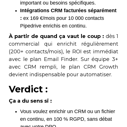
important ou besoins spécifiques.
Intégrations CRM facturées séparément
:
ex 169 €/mois pour 10 000 contacts
Pipedrive enrichis en continu.
À partir de quand ça vaut le coup :
dès 1
commercial qui enrichit régulièrement
(200+ contacts/mois), le ROI est immédiat
avec le plan Email Finder. Sur équipe 3+
avec CRM rempli, le plan CRM Growth
devient indispensable pour automatiser.
Verdict :
Ça a du sens si :
Vous voulez enrichir un CRM ou un fichier
en continu, en 100 % RGPD, sans débat
avec votre DPO