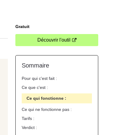
Gratuit
Découvrir l'outil
Sommaire
Pour qui c'est fait :
Ce que c'est :
Ce qui fonctionne :
Ce qui ne fonctionne pas :
Tarifs :
Verdict :