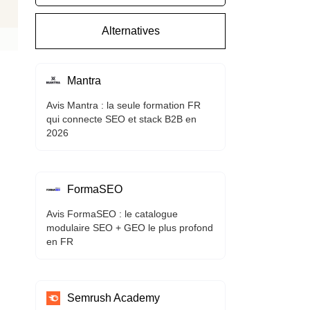
Alternatives
Mantra
Avis Mantra : la seule formation FR
qui connecte SEO et stack B2B en
2026
FormaSEO
Avis FormaSEO : le catalogue
modulaire SEO + GEO le plus profond
en FR
Semrush Academy