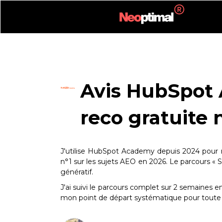
Avis HubSpot 
reco gratuite 
J'utilise HubSpot Academy depuis 2024 pour 
n°1 sur les sujets AEO en 2026. Le parcours « 
génératif.
J'ai suivi le parcours complet sur 2 semaines en 
mon point de départ systématique pour toute 