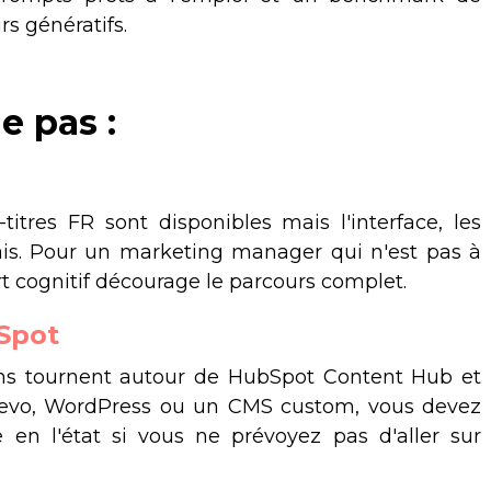
s génératifs.
e pas :
titres FR sont disponibles mais l'interface, les
ais. Pour un marketing manager qui n'est pas à
fort cognitif décourage le parcours complet.
Spot
ons tournent autour de HubSpot Content Hub et
Brevo, WordPress ou un CMS custom, vous devez
 en l'état si vous ne prévoyez pas d'aller sur