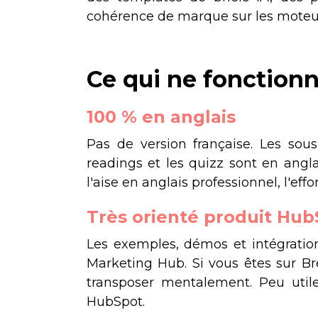
cohérence de marque sur les moteur
Ce qui ne fonctionn
100 % en anglais
Pas de version française. Les sous-
readings et les quizz sont en angl
l'aise en anglais professionnel, l'ef
Très orienté produit Hub
Les exemples, démos et intégrati
Marketing Hub. Si vous êtes sur 
transposer mentalement. Peu utile
HubSpot.